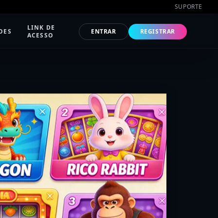
SUPORTE
LINK DE
OES
ENTRAR
REGISTRAR
ACESSO