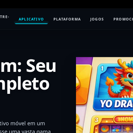
TRE-
APLICATIVO
PLATAFORMA
JOGOS
PROMOC
om: Seu
mpleto
itivo móvel em um
esse uma vasta gama