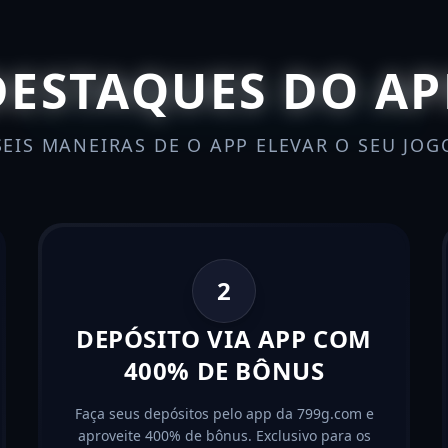
DESTAQUES DO AP
SEIS MANEIRAS DE O APP ELEVAR O SEU JOG
2
DEPÓSITO VIA APP COM
400% DE BÔNUS
Faça seus depósitos pelo app da 799g.com e
aproveite 400% de bônus. Exclusivo para os