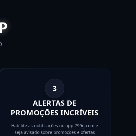
P
O
3
ALERTAS DE
PROMOÇÕES INCRÍVEIS
Habilite as notificações no app 799g.com e
seja avisado sobre promoções e ofertas