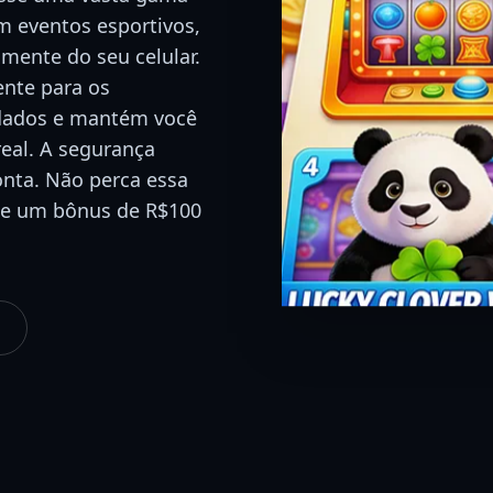
em eventos esportivos,
mente do seu celular.
nte para os
 dados e mantém você
eal. A segurança
onta. Não perca essa
he um bônus de R$100