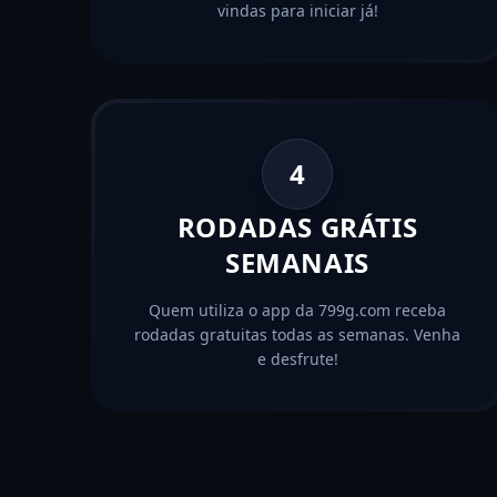
vindas para iniciar já!
4
RODADAS GRÁTIS
SEMANAIS
Quem utiliza o app da 799g.com receba
rodadas gratuitas todas as semanas. Venha
e desfrute!