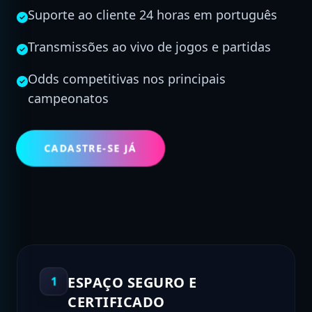
Suporte ao cliente 24 horas em português
Transmissões ao vivo de jogos e partidas
Odds competitivas nos principais
campeonatos
CADASTRE-SE JÁ
ESPAÇO SEGURO E
1
CERTIFICADO