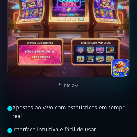
* Início-2
Apostas ao vivo com estatísticas em tempo
real
Interface intuitiva e fácil de usar