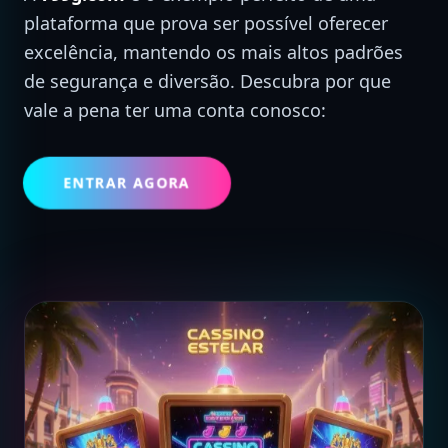
plataforma que prova ser possível oferecer
excelência, mantendo os mais altos padrões
de segurança e diversão. Descubra por que
vale a pena ter uma conta conosco:
ENTRAR AGORA