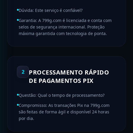
Dúvida: Este serviço é confiável?
Garantia: A 799g.com é licenciada e conta com
selos de segurança internacional. Proteção
máxima garantida com tecnologia de ponta.
PROCESSAMENTO RÁPIDO
2
DE PAGAMENTOS PIX
Questão: Qual o tempo de processamento?
Compromisso: As transações Pix na 799g.com
são feitas de forma ágil e disponível 24 horas
por dia.