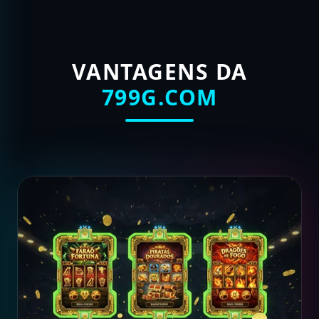
VANTAGENS DA
799G.COM