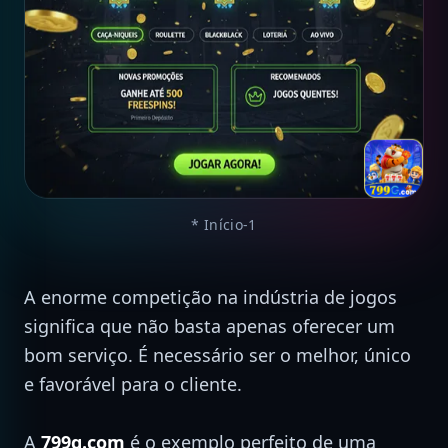
* Início-1
A enorme competição na indústria de jogos
significa que não basta apenas oferecer um
bom serviço. É necessário ser o melhor, único
e favorável para o cliente.
A
799g.com
é o exemplo perfeito de uma