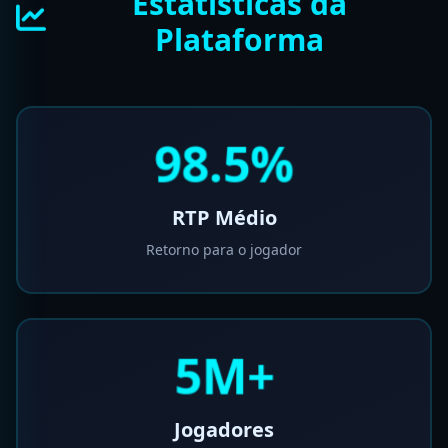
Estatísticas da
Plataforma
98.5%
RTP Médio
Retorno para o jogador
5M+
Jogadores